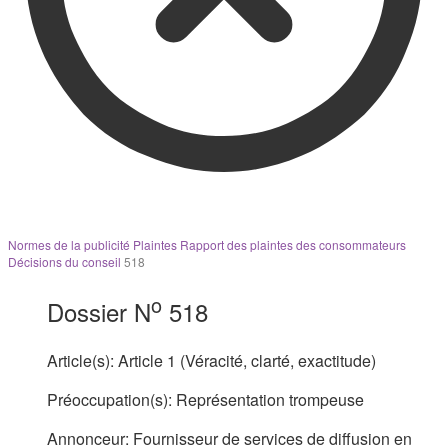
Normes de la publicité
Plaintes
Rapport des plaintes des consommateurs
Décisions du conseil
518
o
Dossier N
518
Article(s):
Article 1 (Véracité, clarté, exactitude)
Préoccupation(s):
Représentation trompeuse
Annonceur:
Fournisseur de services de diffusion en