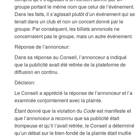
groupe portant le même nom que celui de l’événement.
Dans les faits, il s’agissait plutôt d’un événement qui se
tenait dans un club et non un concert donné par le
groupe. Par conséquent, les billets annoncés ne
concernaient pas le groupe, mais un autre événement.
Réponse de l’annonceur:
Dans sa réponse au Conseil, l’annonceur a indiqué
que la publicité avait été retirée de la plateforme de
diffusion en continu.
Décision:
Le Conseil a apprécié la réponse de l’annonceur et l’a
examinée conjointement avec la plainte.
Étant donné que la violation du
Code
est manifeste et
que l’annonceur a reconnu que sa publicité était
trompeuse et qu’il l’avait retirée, le Conseil a déterminé
qu’un débat sur le bien-fondé de la plainte était inutile