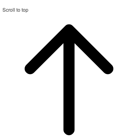
Scroll to top