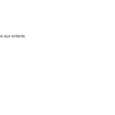
née aux enfants