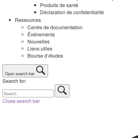
Produits de santé
Déclaration de confidentialité
Ressources
Centre de documentation
Événements
Nouvelles
Liens utiles
Bourse d’études
Open search bar
Search for:
Close search bar