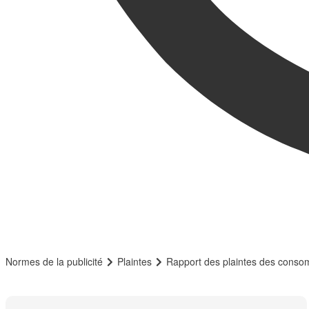
Normes de la publicité
Plaintes
Rapport des plaintes des cons