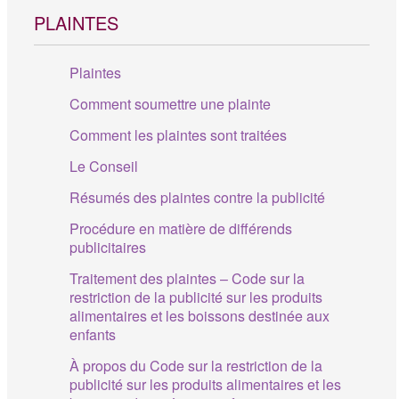
PLAINTES
Plaintes
Comment soumettre une plainte
Comment les plaintes sont traitées
Le Conseil
Résumés des plaintes contre la publicité
Procédure en matière de différends
publicitaires
Traitement des plaintes – Code sur la
restriction de la publicité sur les produits
alimentaires et les boissons destinée aux
enfants
À propos du Code sur la restriction de la
publicité sur les produits alimentaires et les